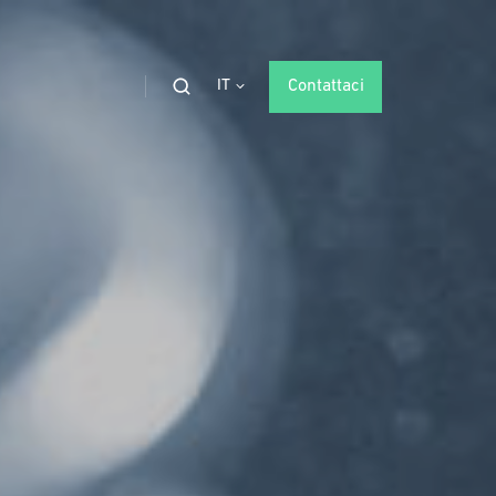
IT
Contattaci