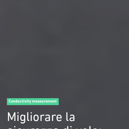
Conductivity measurement
Migliorare la