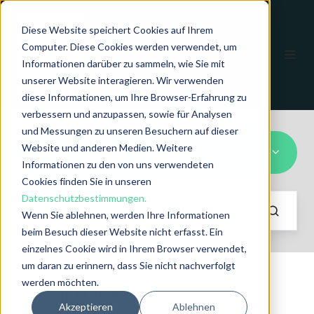
Diese Website speichert Cookies auf Ihrem
Computer. Diese Cookies werden verwendet, um
DE
Informationen darüber zu sammeln, wie Sie mit
unserer Website interagieren. Wir verwenden
diese Informationen, um Ihre Browser-Erfahrung zu
verbessern und anzupassen, sowie für Analysen
und Messungen zu unseren Besuchern auf dieser
Website und anderen Medien. Weitere
Autofrettage-Prozess
Informationen zu den von uns verwendeten
Cookies finden Sie in unseren
Datenschutzbestimmungen.
Wenn Sie ablehnen, werden Ihre Informationen
beim Besuch dieser Website nicht erfasst. Ein
einzelnes Cookie wird in Ihrem Browser verwendet,
um daran zu erinnern, dass Sie nicht nachverfolgt
werden möchten.
Recent stories
Akzeptieren
Ablehnen