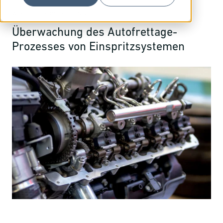
WIRBELSTROMPRÜFUNG
Überwachung des Autofrettage-
Prozesses von Einspritzsystemen