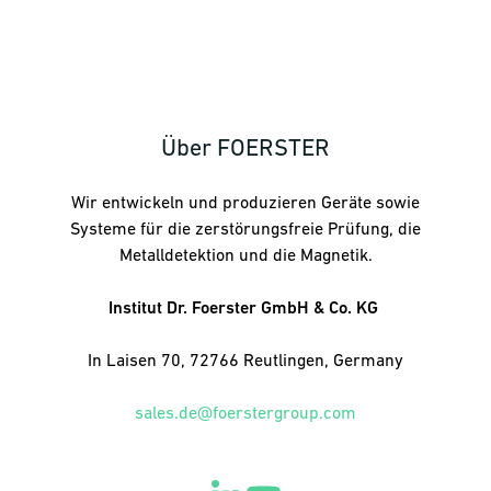
Über FOERSTER
Wir entwickeln und produzieren Geräte sowie
Systeme für die zerstörungsfreie Prüfung, die
Metalldetektion und die Magnetik.
Institut Dr. Foerster GmbH & Co. KG
In Laisen 70, 72766 Reutlingen, Germany
sales.de@foerstergroup.com