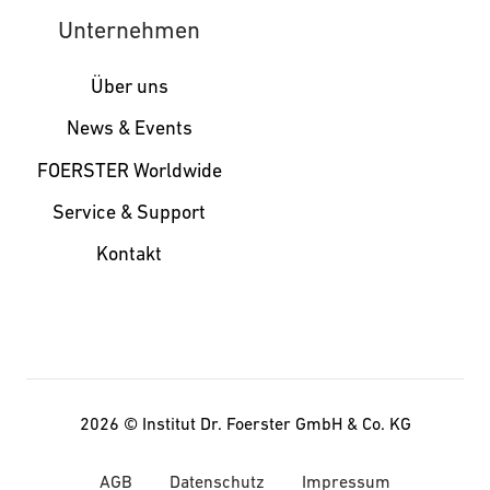
Unternehmen
Über uns
News & Events
FOERSTER Worldwide
Service & Support
Kontakt
2026 ©
Institut Dr. Foerster GmbH & Co. KG
AGB
Datenschutz
Impressum