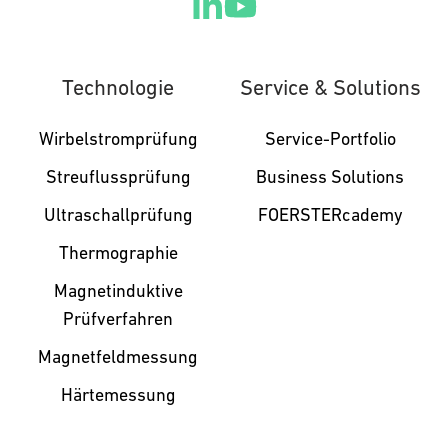
Technologie
Service & Solutions
Wirbelstromprüfung
Service-Portfolio
Streuflussprüfung
Business Solutions
Ultraschallprüfung
FOERSTERcademy
Thermographie
Magnetinduktive
Prüfverfahren
Magnetfeldmessung
Härtemessung