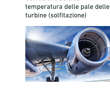
temperatura delle pale delle
turbine (solfitazione)