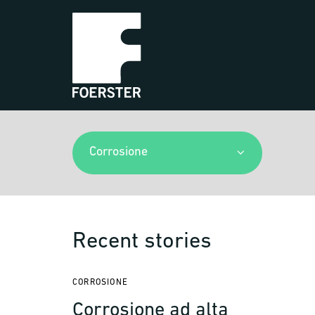
Corrosione
Recent stories
CORROSIONE
Corrosione ad alta