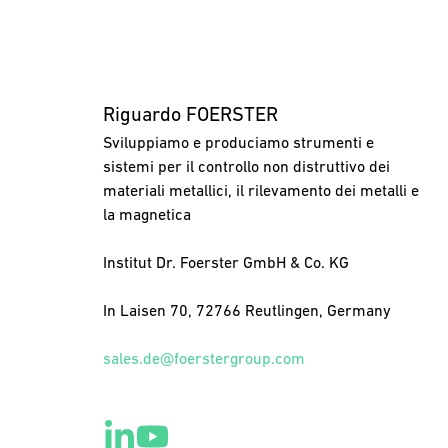
Riguardo FOERSTER
Sviluppiamo e produciamo strumenti e
sistemi per il controllo non distruttivo dei
materiali metallici, il rilevamento dei metalli e
la magnetica
Institut Dr. Foerster GmbH & Co. KG
In Laisen 70, 72766 Reutlingen, Germany
sales.de@foerstergroup.com