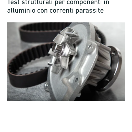
Test strutturali per componenti in
alluminio con correnti parassite