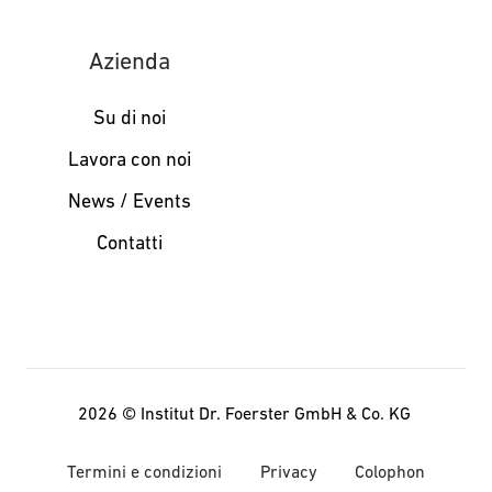
Azienda
Su di noi
Lavora con noi
News / Events
Contatti
2026 ©
Institut Dr. Foerster GmbH & Co. KG
Termini e condizioni
Privacy
Colophon