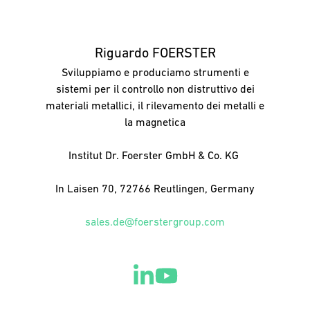
Riguardo FOERSTER
Sviluppiamo e produciamo strumenti e
sistemi per il controllo non distruttivo dei
materiali metallici, il rilevamento dei metalli e
la magnetica
Institut Dr. Foerster GmbH & Co. KG
In Laisen 70, 72766 Reutlingen, Germany
sales.de@foerstergroup.com