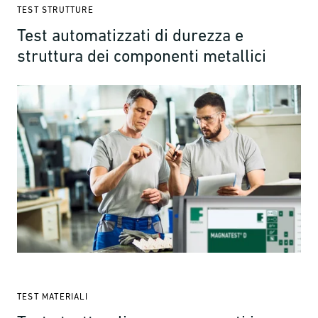
TEST STRUTTURE
Test automatizzati di durezza e
struttura dei componenti metallici
TEST MATERIALI