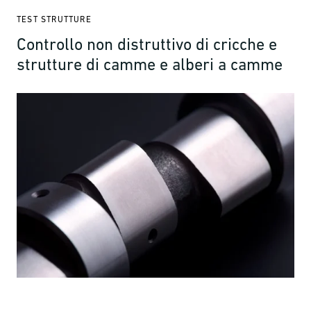
TEST STRUTTURE
Controllo non distruttivo di cricche e
strutture di camme e alberi a camme