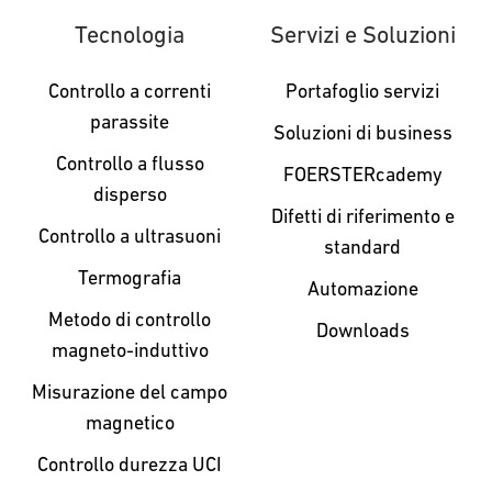
Tecnologia
Servizi e Soluzioni
Controllo a correnti
Portafoglio servizi
parassite
Soluzioni di business
Controllo a flusso
FOERSTERcademy
disperso
Difetti di riferimento e
Controllo a ultrasuoni
standard
Termografia
Automazione
Metodo di controllo
Downloads
magneto-induttivo
Misurazione del campo
magnetico
Controllo durezza UCI